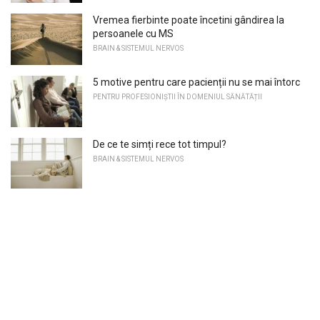
Vremea fierbinte poate încetini gândirea la
persoanele cu MS
BRAIN & SISTEMUL NERVOS
5 motive pentru care pacienții nu se mai întorc
PENTRU PROFESIONIȘTII ÎN DOMENIUL SĂNĂTĂȚII
De ce te simți rece tot timpul?
BRAIN & SISTEMUL NERVOS