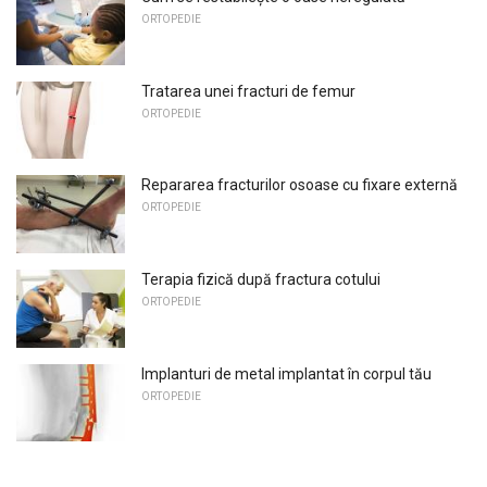
ORTOPEDIE
Tratarea unei fracturi de femur
ORTOPEDIE
Repararea fracturilor osoase cu fixare externă
ORTOPEDIE
Terapia fizică după fractura cotului
ORTOPEDIE
Implanturi de metal implantat în corpul tău
ORTOPEDIE