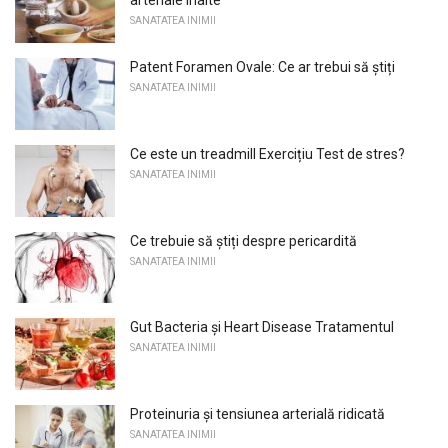
SANATATEA INIMII
Patent Foramen Ovale: Ce ar trebui să știți
SANATATEA INIMII
Ce este un treadmill Exercițiu Test de stres?
SANATATEA INIMII
Ce trebuie să știți despre pericardită
SANATATEA INIMII
Gut Bacteria și Heart Disease Tratamentul
SANATATEA INIMII
Proteinuria și tensiunea arterială ridicată
SANATATEA INIMII