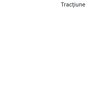
Tracţiune