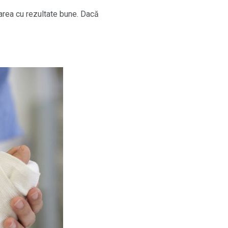
carea cu rezultate bune. Dacă