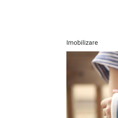
Imobilizare