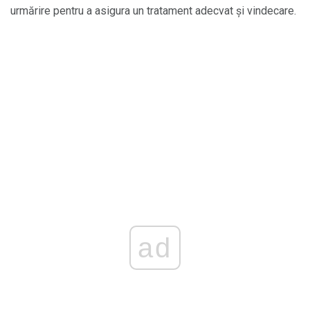
urmărire pentru a asigura un tratament adecvat și vindecare.
ad