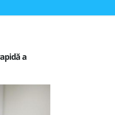
rapidă a