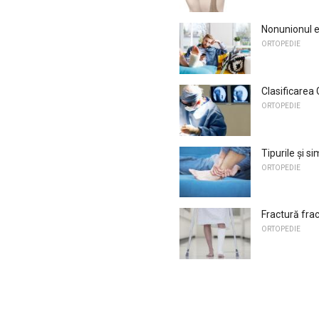
Nonunionul e
ORTOPEDIE
Clasificarea
ORTOPEDIE
Tipurile și s
ORTOPEDIE
Fractură frac
ORTOPEDIE