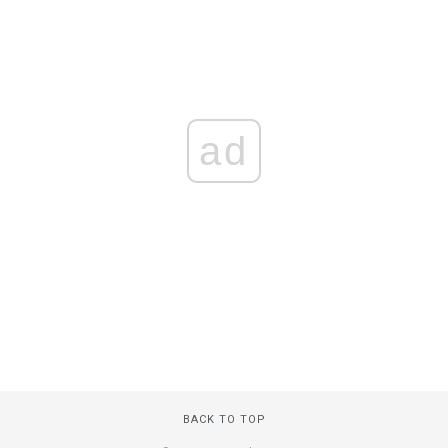
ad
BACK TO TOP