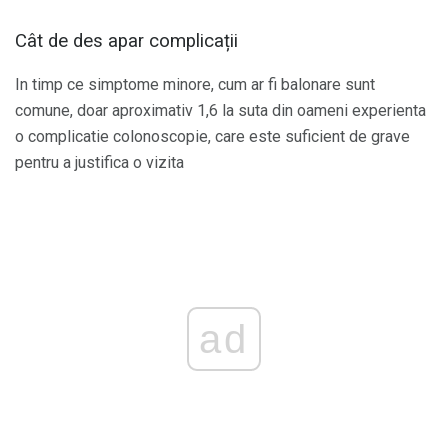
Cât de des apar complicații
In timp ce simptome minore, cum ar fi balonare sunt
comune, doar aproximativ 1,6 la suta din oameni experienta
o complicatie colonoscopie, care este suficient de grave
pentru a justifica o vizita
ad