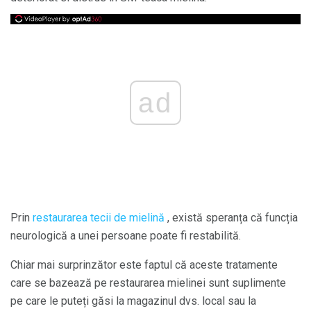
ad
Prin
restaurarea tecii de mielină
, există speranța că funcția
neurologică a unei persoane poate fi restabilită.
Chiar mai surprinzător este faptul că aceste tratamente
care se bazează pe restaurarea mielinei sunt suplimente
pe care le puteți găsi la magazinul dvs. local sau la