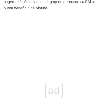
sugerează că numai un subgrup de persoane cu SM ar
putea beneficia de biotină.
ad