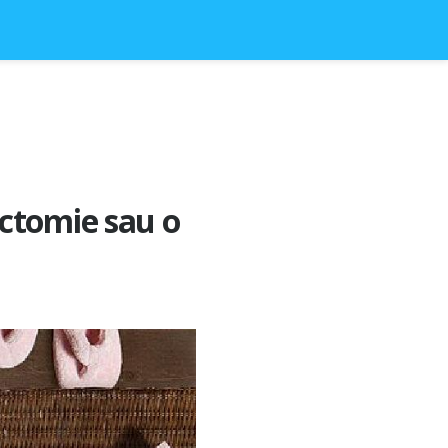
ctomie sau o