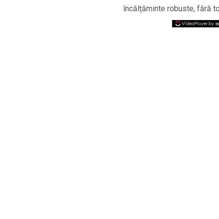
încălțăminte robuste, fără t