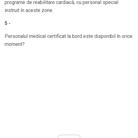
programe de reabilitare cardiacă, cu personal special
instruit în aceste zone.
5 -
Personalul medical certificat la bord este disponibil în orice
moment?