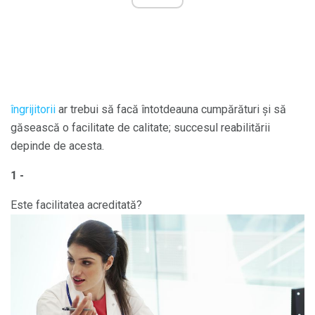
îngrijitorii
ar trebui să facă întotdeauna cumpărături și să
găsească o facilitate de calitate; succesul reabilitării
depinde de acesta.
1 -
Este facilitatea acreditată?