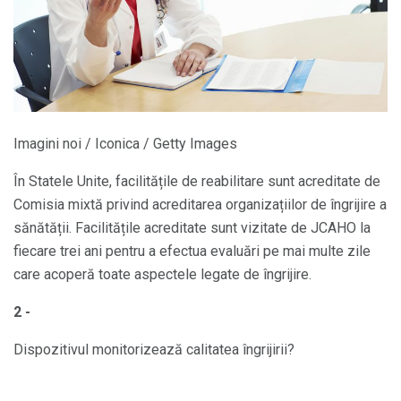
Imagini noi / Iconica / Getty Images
În Statele Unite, facilitățile de reabilitare sunt acreditate de
Comisia mixtă privind acreditarea organizațiilor de îngrijire a
sănătății. Facilitățile acreditate sunt vizitate de JCAHO la
fiecare trei ani pentru a efectua evaluări pe mai multe zile
care acoperă toate aspectele legate de îngrijire.
2 -
Dispozitivul monitorizează calitatea îngrijirii?