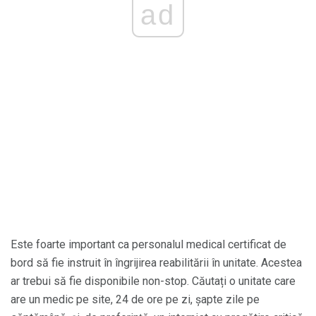
ad
Este foarte important ca personalul medical certificat de
bord să fie instruit în îngrijirea reabilitării în unitate. Acestea
ar trebui să fie disponibile non-stop. Căutați o unitate care
are un medic pe site, 24 de ore pe zi, șapte zile pe