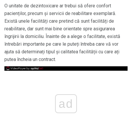
O unitate de dezintoxicare ar trebui să ofere confort
pacienților, precum și servicii de reabilitare exemplară.
Există unele facilități care pretind că sunt facilități de
reabilitare, dar sunt mai bine orientate spre asigurarea
îngrijirii la domiciliu. Înainte de a alege o facilitate, există
întrebări importante pe care le puteți întreba care vă vor
ajuta să determinați tipul și calitatea facilității cu care ați
putea încheia un contract.
ad