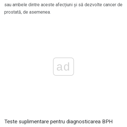
sau ambele dintre aceste afecțiuni și să dezvolte cancer de
prostată, de asemenea.
ad
Teste suplimentare pentru diagnosticarea BPH