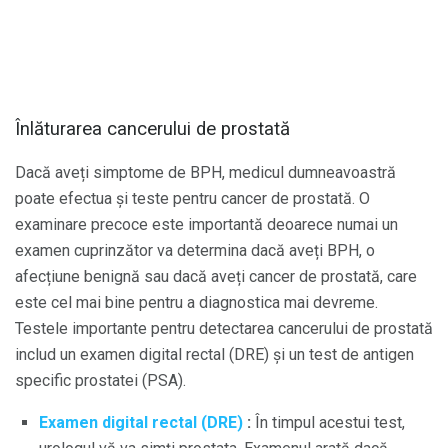
Înlăturarea cancerului de prostată
Dacă aveți simptome de BPH, medicul dumneavoastră
poate efectua și teste pentru cancer de prostată. O
examinare precoce este importantă deoarece numai un
examen cuprinzător va determina dacă aveți BPH, o
afecțiune benignă sau dacă aveți cancer de prostată, care
este cel mai bine pentru a diagnostica mai devreme.
Testele importante pentru detectarea cancerului de prostată
includ un examen digital rectal (DRE) și un test de antigen
specific prostatei (PSA).
Examen digital rectal (DRE)
:
În timpul acestui test,